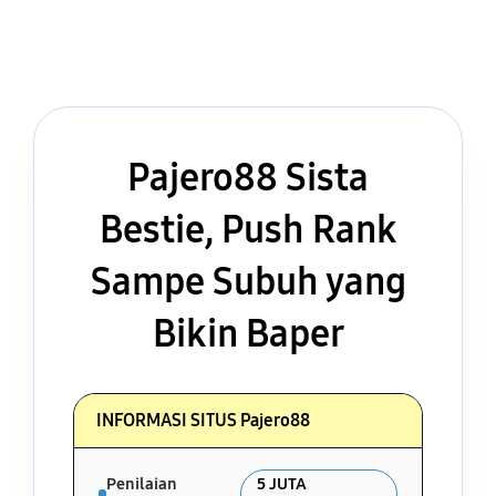
Pajero88 Sista
Bestie, Push Rank
Sampe Subuh yang
Bikin Baper
INFORMASI SITUS Pajero88
Penilaian
5 JUTA