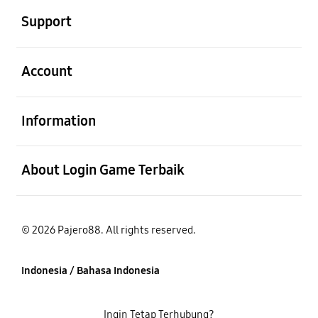
Support
Buka
Account
Buka
Information
Buka
About Login Game Terbaik
© 2026 Pajero88. All rights reserved.
Indonesia / Bahasa Indonesia
Ingin Tetap Terhubung?