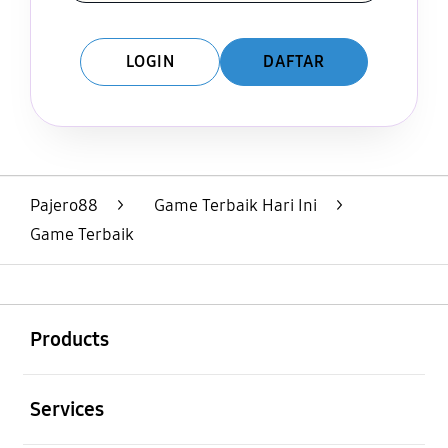
LOGIN
DAFTAR
Layer Popup Close
Pajero88
>
Game Terbaik Hari Ini
>
Game Terbaik
Buka
Footer Navigation
Products
Buka
Services
Buka