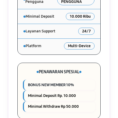
Pengguna
PENGGUNA
Minimal Deposit
10.000 Ribu
Layanan Support
24/7
Platform
Multi-Device
PENAWARAN SPESIAL
BONUS NEW MEMBER 10%
Minimal Deposit Rp. 10.000
Minimal Withdraw Rp 50.000