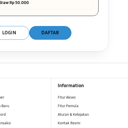
draw Rp 50.000
LOGIN
DAFTAR
Information
ber
Fitur Akses
n Baru
Fitur Pemula
ord
Aturan & Kebijakan
ansaksi
Kontak Resmi