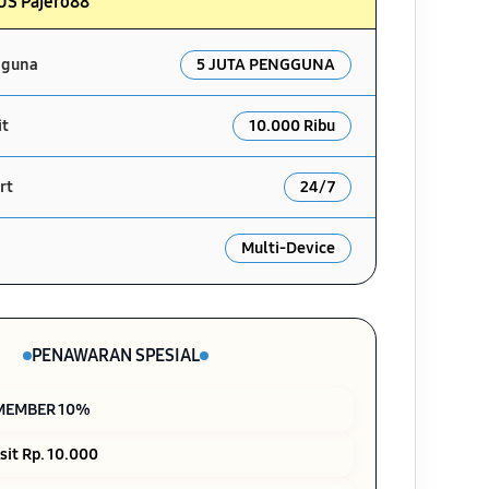
US Pajero88
gguna
5 JUTA PENGGUNA
it
10.000 Ribu
rt
24/7
Multi-Device
PENAWARAN SPESIAL
MEMBER 10%
it Rp. 10.000