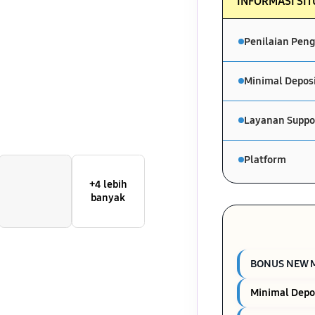
INFORMASI SIT
Penilaian Pen
Minimal Depos
Layanan Suppo
Platform
+4 lebih
banyak
BONUS NEW 
Minimal Depos