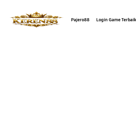
Skip
to
content
Pajero88
Login Game Terbai