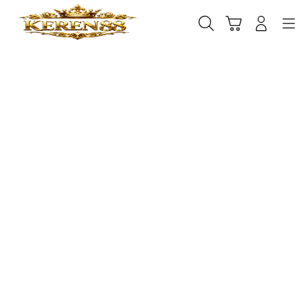
Skip
to
Cari
Troli
Login
Navigation
content