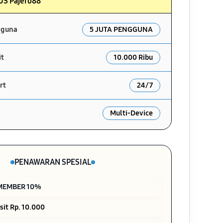
US Pajero88
gguna
5 JUTA PENGGUNA
it
10.000 Ribu
rt
24/7
Multi-Device
PENAWARAN SPESIAL
MEMBER 10%
it Rp. 10.000