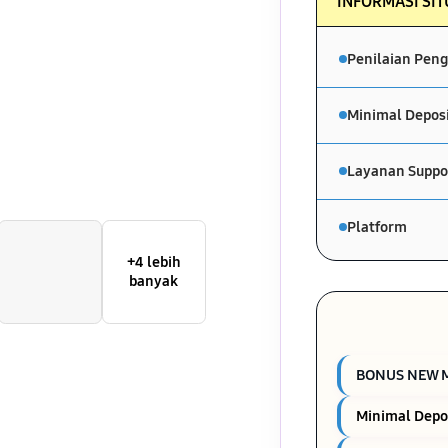
INFORMASI SIT
Penilaian Pen
Minimal Depos
Layanan Suppo
Platform
+4 lebih
banyak
BONUS NEW 
Minimal Depos