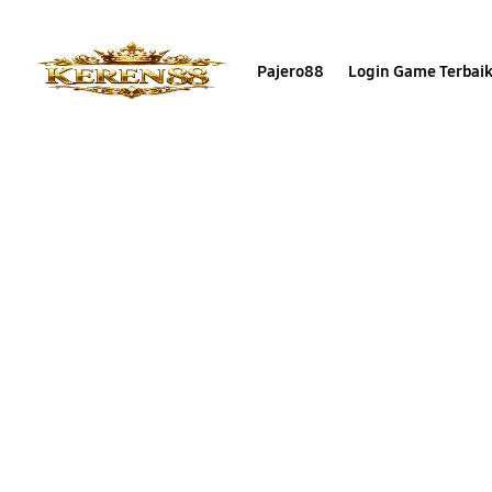
Skip
to
content
Pajero88
Login Game Terbai