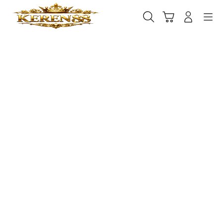
Skip
to
Cari
Troli
Login
Navigation
content