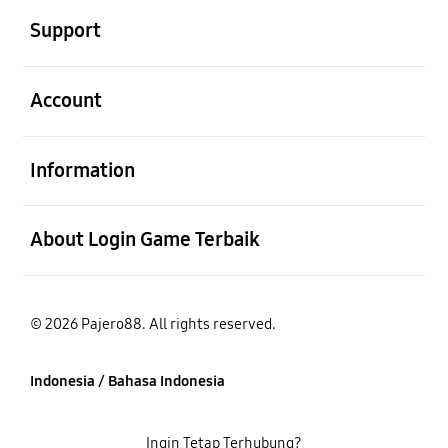
Support
Buka
Account
Buka
Information
Buka
About Login Game Terbaik
© 2026 Pajero88. All rights reserved.
Indonesia / Bahasa Indonesia
Ingin Tetap Terhubung?